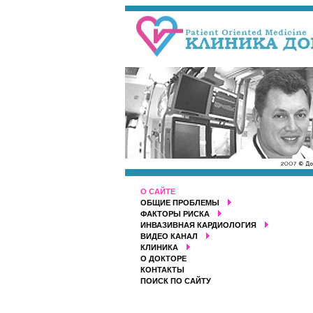
О САЙТЕ
ОБЩИЕ ПРОБЛЕМЫ
ФАКТОРЫ РИСКА
ИНВАЗИВНАЯ КАРДИОЛОГИЯ
ВИДЕО КАНАЛ
КЛИНИКА
О ДОКТОРЕ
КОНТАКТЫ
ПОИСК ПО САЙТУ